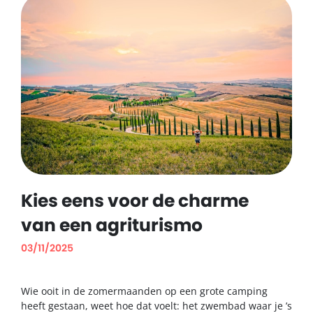
Kies eens voor de charme
van een agriturismo
03/11/2025
Wie ooit in de zomermaanden op een grote camping
heeft gestaan, weet hoe dat voelt: het zwembad waar je ’s