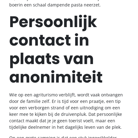
boerin een schaal dampende pasta neerzet.
Persoonlijk
contact in
plaats van
anonimiteit
Wie op een agriturismo verblijft, wordt vaak ontvangen
door de familie zelf. Er is tijd voor een praatje, een tip
voor een verborgen strand of een uitnodiging om een
keer mee te kijken bij de druivenpluk. Dat persoonlijke
contact maakt dat je je geen toerist voelt, maar een
tijdelijke deelnemer in het dagelijks leven van de plek.
Op een grote camping is dat een stuk ingewikkelder.