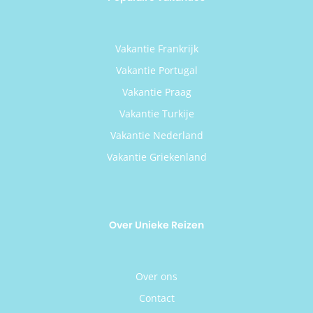
Vakantie Frankrijk
Vakantie Portugal
Vakantie Praag
Vakantie Turkije
Vakantie Nederland
Vakantie Griekenland
Over Unieke Reizen
Over ons
Contact