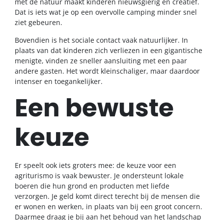
met de natuur maakt kinderen nieuwsgierig en creatief.
Dat is iets wat je op een overvolle camping minder snel
ziet gebeuren.
Bovendien is het sociale contact vaak natuurlijker. In
plaats van dat kinderen zich verliezen in een gigantische
menigte, vinden ze sneller aansluiting met een paar
andere gasten. Het wordt kleinschaliger, maar daardoor
intenser en toegankelijker.
Een bewuste
keuze
Er speelt ook iets groters mee: de keuze voor een
agriturismo is vaak bewuster. Je ondersteunt lokale
boeren die hun grond en producten met liefde
verzorgen. Je geld komt direct terecht bij de mensen die
er wonen en werken, in plaats van bij een groot concern.
Daarmee draag je bij aan het behoud van het landschap