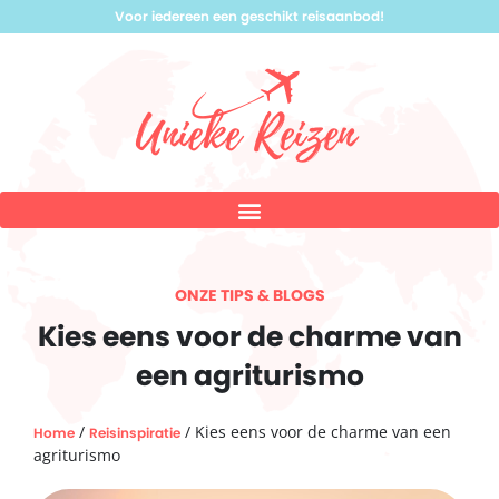
Voor iedereen een geschikt reisaanbod!
ONZE TIPS & BLOGS
Kies eens voor de charme van
een agriturismo
/
/ Kies eens voor de charme van een
Home
Reisinspiratie
agriturismo