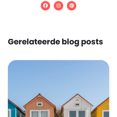
Gerelateerde blog posts