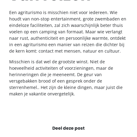
Een agriturismo is misschien niet voor iedereen. Wie
houdt van non-stop entertainment, grote zwembaden en
eindeloze faciliteiten, zal zich waarschijnlijk beter thuis
voelen op een camping van formaat. Maar wie verlangt
naar rust, authenticiteit en persoonlijke warmte, ontdekt
in een agriturismo een manier van reizen die dichter bij
de kern komt: contact met mensen, natuur en cultuur.
Misschien is dat wel de grootste winst. Niet de
hoeveelheid activiteiten of voorzieningen, maar de
herinneringen die je meeneemt. De geur van
versgebakken brood of een gesprek onder de
sterrenhemel.. Het zijn de kleine dingen, maar juist die
maken je vakantie onvergetelijk.
Deel deze post