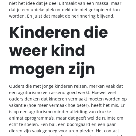
niet het idee dat je deel uitmaakt van een massa, maar
dat je een unieke plek ontdekt die niet gekopieerd kan
worden. En juist dat maakt de herinnering blijvend.
Kinderen die
weer kind
mogen zijn
Ouders die met jonge kinderen reizen, merken vaak dat
een agriturismo verrassend goed werkt. Hoewel veel
ouders denken dat kinderen vermaakt moeten worden op
vakantie (hoe meer vermaak hoe beter), heeft het mis. Er
is op een agriturismo minder afleiding van drukke
animatieprogramma’s, maar dat geeft wel de ruimte om
echt te spelen. Een bal, een boomgaard en een paar
dieren zijn vaak genoeg voor uren plezier. Het contact