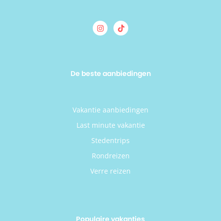
De beste aanbiedingen
Vakantie aanbiedingen
Last minute vakantie
Stedentrips
Rondreizen
Verre reizen
Populaire vakanties