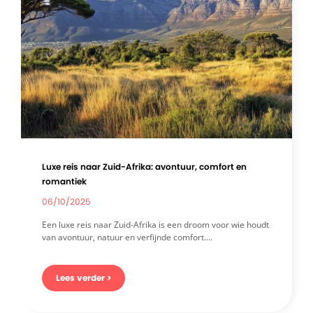
Luxe reis naar Zuid-Afrika: avontuur, comfort en
romantiek
06/10/2025
Een luxe reis naar Zuid-Afrika is een droom voor wie houdt
van avontuur, natuur en verfijnde comfort....
Lees verder >