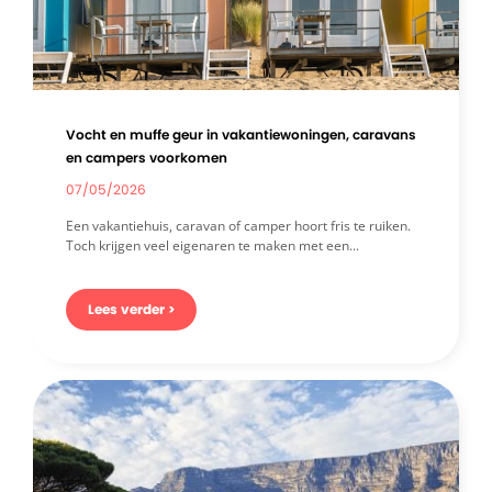
Vocht en muffe geur in vakantiewoningen, caravans
en campers voorkomen
07/05/2026
Een vakantiehuis, caravan of camper hoort fris te ruiken.
Toch krijgen veel eigenaren te maken met een...
Lees verder >