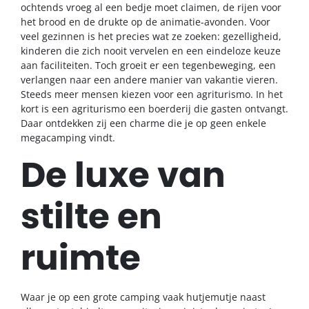
ochtends vroeg al een bedje moet claimen, de rijen voor
het brood en de drukte op de animatie-avonden. Voor
veel gezinnen is het precies wat ze zoeken: gezelligheid,
kinderen die zich nooit vervelen en een eindeloze keuze
aan faciliteiten. Toch groeit er een tegenbeweging, een
verlangen naar een andere manier van vakantie vieren.
Steeds meer mensen kiezen voor een agriturismo. In het
kort is een agriturismo een boerderij die gasten ontvangt.
Daar ontdekken zij een charme die je op geen enkele
megacamping vindt.
De luxe van
stilte en
ruimte
Waar je op een grote camping vaak hutjemutje naast