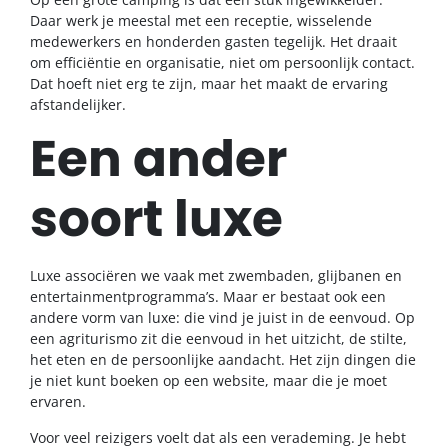
Daar werk je meestal met een receptie, wisselende
medewerkers en honderden gasten tegelijk. Het draait
om efficiëntie en organisatie, niet om persoonlijk contact.
Dat hoeft niet erg te zijn, maar het maakt de ervaring
afstandelijker.
Een ander
soort luxe
Luxe associëren we vaak met zwembaden, glijbanen en
entertainmentprogramma’s. Maar er bestaat ook een
andere vorm van luxe: die vind je juist in de eenvoud. Op
een agriturismo zit die eenvoud in het uitzicht, de stilte,
het eten en de persoonlijke aandacht. Het zijn dingen die
je niet kunt boeken op een website, maar die je moet
ervaren.
Voor veel reizigers voelt dat als een verademing. Je hebt