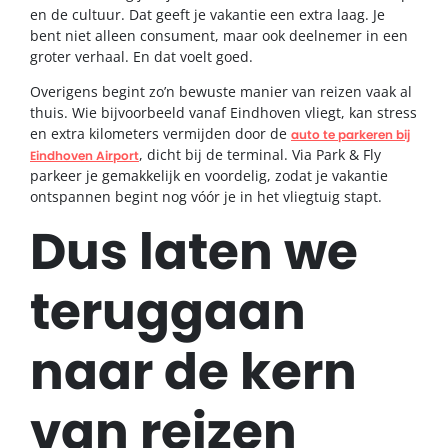
en de cultuur. Dat geeft je vakantie een extra laag. Je
bent niet alleen consument, maar ook deelnemer in een
groter verhaal. En dat voelt goed.
Overigens begint zo’n bewuste manier van reizen vaak al
thuis. Wie bijvoorbeeld vanaf Eindhoven vliegt, kan stress
en extra kilometers vermijden door de
auto te parkeren bij
, dicht bij de terminal. Via Park & Fly
Eindhoven Airport
parkeer je gemakkelijk en voordelig, zodat je vakantie
ontspannen begint nog vóór je in het vliegtuig stapt.
Dus laten we
teruggaan
naar de kern
van reizen