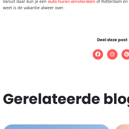
Vanuit daar kun je een
auto huren amsterdam
of Rotterdam en 
weet is de vakantie alweer over.
Deel deze post
Gerelateerde blo