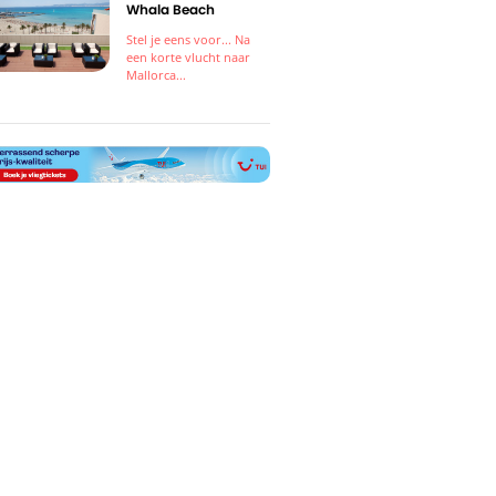
Whala Beach
Stel je eens voor... Na
een korte vlucht naar
Mallorca...