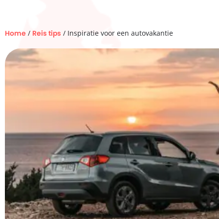
Home
/
Reis tips
/ Inspiratie voor een autovakantie