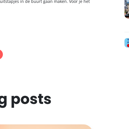
uitstapjes in de buurt gaan maken. Voor je het
g posts