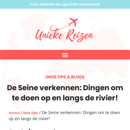
Voor iedereen een geschikt reisaanbod!
ONZE TIPS & BLOGS
De Seine verkennen: Dingen om
te doen op en langs de rivier!
/
/ De Seine verkennen: Dingen om te doen
Home
Reis tips
op en langs de rivier!