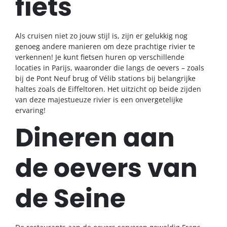
fiets
Als cruisen niet zo jouw stijl is, zijn er gelukkig nog
genoeg andere manieren om deze prachtige rivier te
verkennen! Je kunt fietsen huren op verschillende
locaties in Parijs, waaronder die langs de oevers – zoals
bij de Pont Neuf brug of Vélib stations bij belangrijke
haltes zoals de Eiffeltoren. Het uitzicht op beide zijden
van deze majestueuze rivier is een onvergetelijke
ervaring!
Dineren aan
de oevers van
de Seine