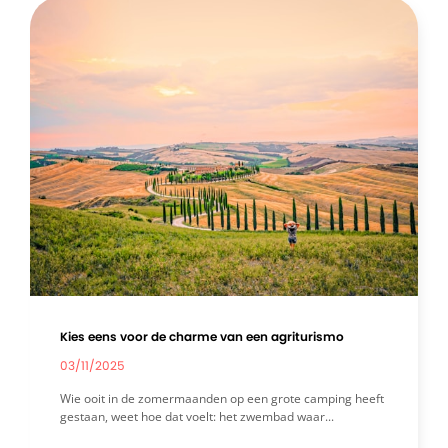
Kies eens voor de charme van een agriturismo
03/11/2025
Wie ooit in de zomermaanden op een grote camping heeft
gestaan, weet hoe dat voelt: het zwembad waar...