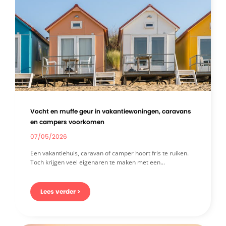
Vocht en muffe geur in vakantiewoningen, caravans
en campers voorkomen
07/05/2026
Een vakantiehuis, caravan of camper hoort fris te ruiken.
Toch krijgen veel eigenaren te maken met een...
Lees verder >