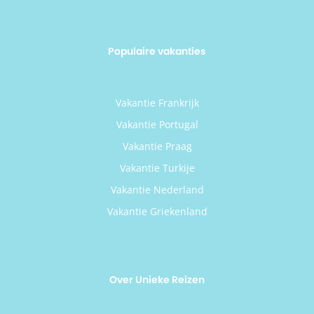
Populaire vakanties
Vakantie Frankrijk
Vakantie Portugal
Vakantie Praag
Vakantie Turkije
Vakantie Nederland
Vakantie Griekenland
Over Unieke Reizen