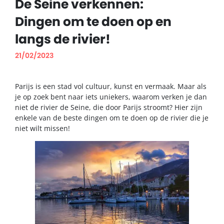
De Seine verkennen:
Dingen om te doen op en
langs de rivier!
21/02/2023
Parijs is een stad vol cultuur, kunst en vermaak. Maar als
je op zoek bent naar iets uniekers, waarom verken je dan
niet de rivier de Seine, die door Parijs stroomt? Hier zijn
enkele van de beste dingen om te doen op de rivier die je
niet wilt missen!