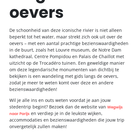
oevers
De schoonheid van deze iconische rivier is niet alleen
beperkt tot het water, maar strekt zich ook uit over de
oevers – met een aantal prachtige bezienswaardigheden
in de buurt, zoals het Louvre museum, de Notre Dam
kathedraal, Centre Pompidou en Palais de Chaillot met
uitzicht op de Trocadéro tuinen. Een geweldige manier
om deze legendarische monumenten van dichtbij te
bekijken is een wandeling met gids langs de oevers,
zodat je meer te weten komt over deze en andere
bezienswaardigheden!
Wil je alle ins en outs weten voordat je aan jouw
stedentrip begint? Bezoek dan de website van
Wegwijs
en verdiep je in de leukste wijken,
naar Parijs
accommodaties en bezienswaardigheden die jouw trip
onvergetelijk zullen maken!