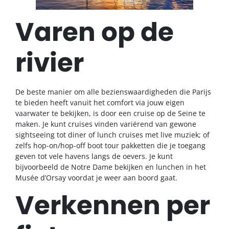
Varen op de
rivier
De beste manier om alle bezienswaardigheden die Parijs
te bieden heeft vanuit het comfort via jouw eigen
vaarwater te bekijken, is door een cruise op de Seine te
maken. Je kunt cruises vinden variërend van gewone
sightseeing tot diner of lunch cruises met live muziek; of
zelfs hop-on/hop-off boot tour pakketten die je toegang
geven tot vele havens langs de oevers. Je kunt
bijvoorbeeld de Notre Dame bekijken en lunchen in het
Musée d’Orsay voordat je weer aan boord gaat.
Verkennen per