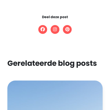
Deel deze post
Gerelateerde blog posts