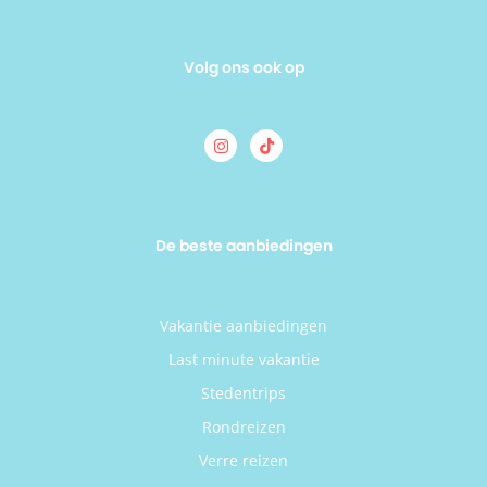
Volg ons ook op
De beste aanbiedingen
Vakantie aanbiedingen
Last minute vakantie
Stedentrips
Rondreizen
Verre reizen