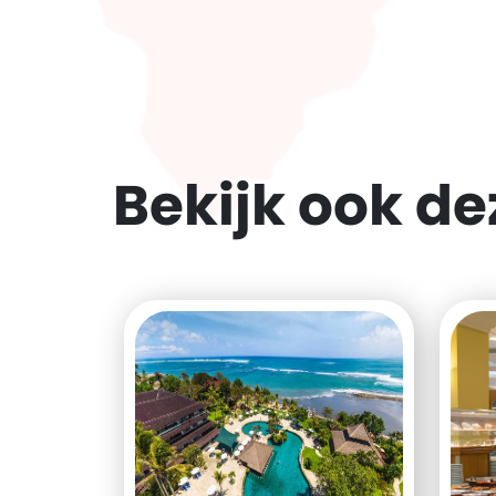
Bekijk ook d