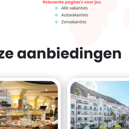
Relevante pagina's voor jou
Alle vakanties
Autovakanties
Zonvakanties
eze
aanbiedingen