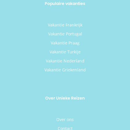
Populaire vakanties
Vakantie Frankrijk
Vakantie Portugal
Vakantie Praag
Vakantie Turkije
Vakantie Nederland
Vakantie Griekenland
Over Unieke Reizen
Over ons
Contact