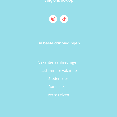
Volg ons ook op
De beste aanbiedingen
Vakantie aanbiedingen
Last minute vakantie
Stedentrips
Rondreizen
Verre reizen