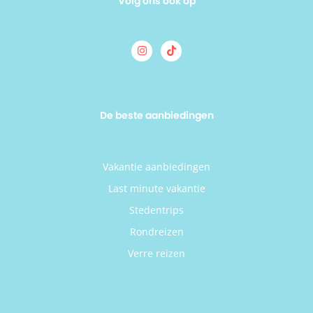
Volg ons ook op
De beste aanbiedingen
Vakantie aanbiedingen
Last minute vakantie
Stedentrips
Rondreizen
Verre reizen