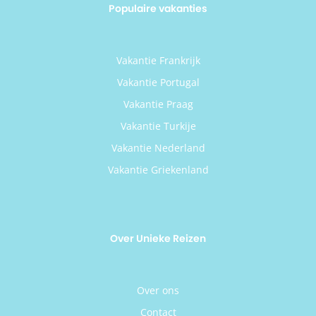
Populaire vakanties
Vakantie Frankrijk
Vakantie Portugal
Vakantie Praag
Vakantie Turkije
Vakantie Nederland
Vakantie Griekenland
Over Unieke Reizen
Over ons
Contact