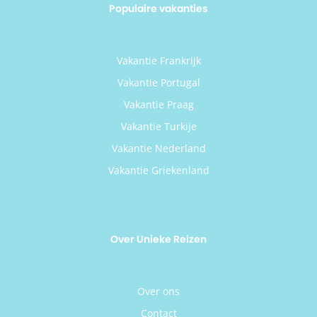
Populaire vakanties
Vakantie Frankrijk
Vakantie Portugal
Vakantie Praag
Vakantie Turkije
Vakantie Nederland
Vakantie Griekenland
Over Unieke Reizen
Over ons
Contact