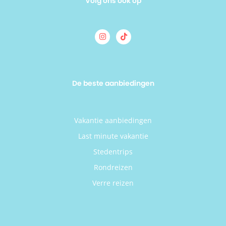
Volg ons ook op
De beste aanbiedingen
Vakantie aanbiedingen
Last minute vakantie
Stedentrips
Rondreizen
Verre reizen