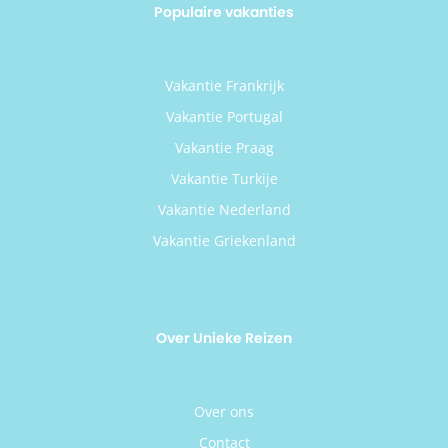
Populaire vakanties
Vakantie Frankrijk
Vakantie Portugal
Vakantie Praag
Vakantie Turkije
Vakantie Nederland
Vakantie Griekenland
Over Unieke Reizen
Over ons
Contact