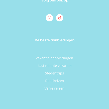
Volg ons ook op
De beste aanbiedingen
Vakantie aanbiedingen
Last minute vakantie
Stedentrips
Rondreizen
Verre reizen