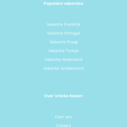
Populaire vakanties
Vakantie Frankrijk
Vakantie Portugal
Vakantie Praag
Vakantie Turkije
Vakantie Nederland
Vakantie Griekenland
Over Unieke Reizen
Over ons
Contact