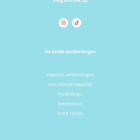
Volg ons ook op
De beste aanbiedingen
Vakantie aanbiedingen
Last minute vakantie
Stedentrips
Rondreizen
Verre reizen