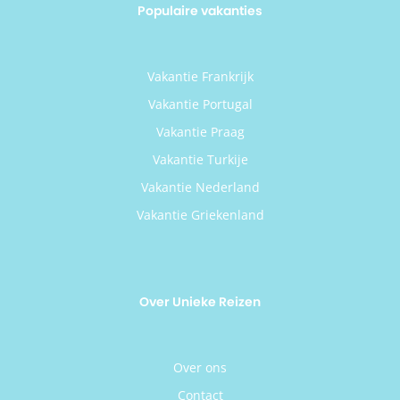
Populaire vakanties
Vakantie Frankrijk
Vakantie Portugal
Vakantie Praag
Vakantie Turkije
Vakantie Nederland
Vakantie Griekenland
Over Unieke Reizen
Over ons
Contact