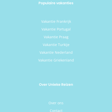
Populaire vakanties
Vakantie Frankrijk
Vakantie Portugal
Vakantie Praag
Vakantie Turkije
Vakantie Nederland
Vakantie Griekenland
Over Unieke Reizen
Over ons
Contact