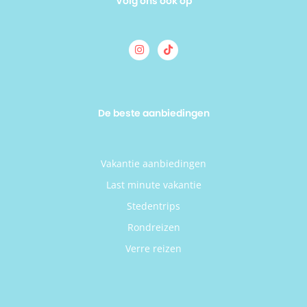
Volg ons ook op
De beste aanbiedingen
Vakantie aanbiedingen
Last minute vakantie
Stedentrips
Rondreizen
Verre reizen