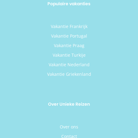
Populaire vakanties
Vakantie Frankrijk
Vakantie Portugal
Vakantie Praag
Vakantie Turkije
Vakantie Nederland
Vakantie Griekenland
Over Unieke Reizen
Over ons
Contact