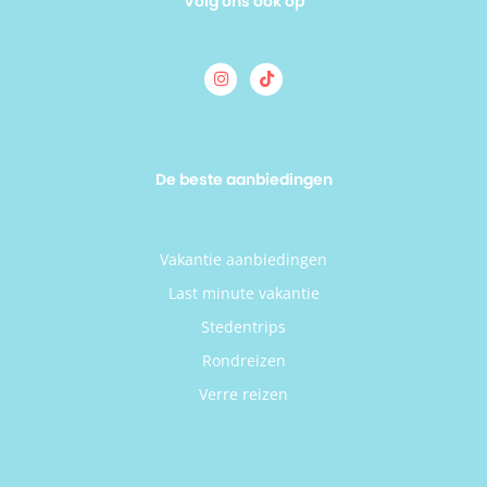
Volg ons ook op
De beste aanbiedingen
Vakantie aanbiedingen
Last minute vakantie
Stedentrips
Rondreizen
Verre reizen