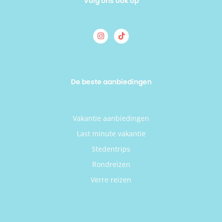
Volg ons ook op
De beste aanbiedingen
Vakantie aanbiedingen
Last minute vakantie
Stedentrips
Rondreizen
Verre reizen