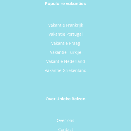
Populaire vakanties
Vakantie Frankrijk
Vakantie Portugal
Vakantie Praag
Vakantie Turkije
Vakantie Nederland
Vakantie Griekenland
Over Unieke Reizen
Over ons
Contact