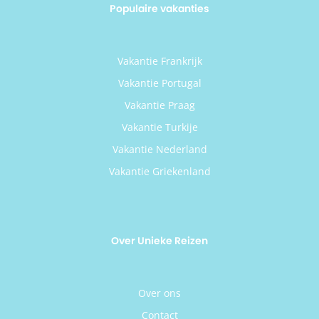
Populaire vakanties
Vakantie Frankrijk
Vakantie Portugal
Vakantie Praag
Vakantie Turkije
Vakantie Nederland
Vakantie Griekenland
Over Unieke Reizen
Over ons
Contact