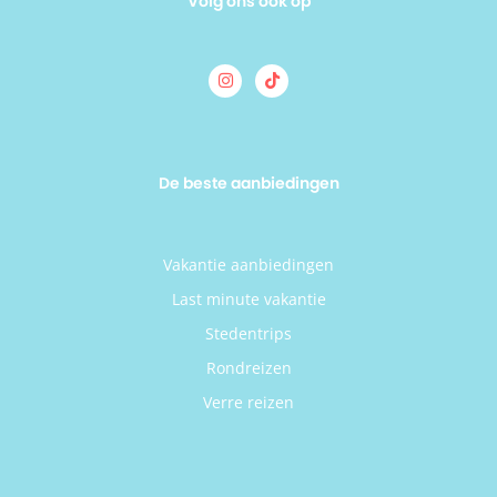
Volg ons ook op
De beste aanbiedingen
Vakantie aanbiedingen
Last minute vakantie
Stedentrips
Rondreizen
Verre reizen