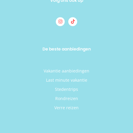
Volg ons ook op
De beste aanbiedingen
Vakantie aanbiedingen
Last minute vakantie
Stedentrips
Rondreizen
Verre reizen