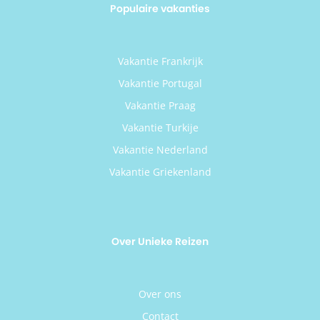
Populaire vakanties
Vakantie Frankrijk
Vakantie Portugal
Vakantie Praag
Vakantie Turkije
Vakantie Nederland
Vakantie Griekenland
Over Unieke Reizen
Over ons
Contact