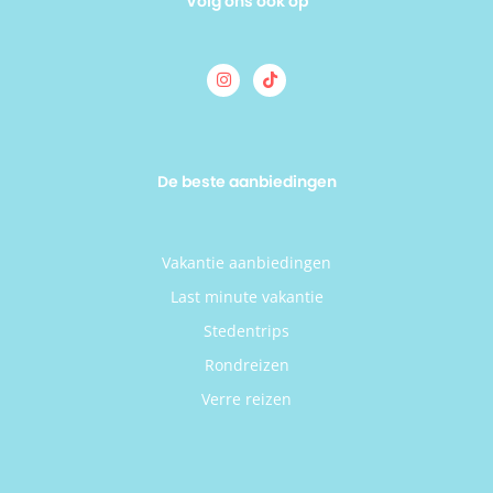
Volg ons ook op
De beste aanbiedingen
Vakantie aanbiedingen
Last minute vakantie
Stedentrips
Rondreizen
Verre reizen