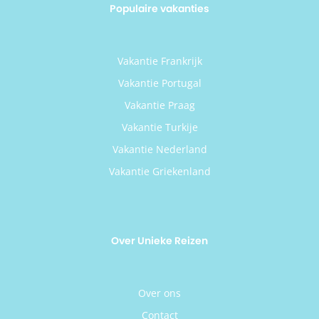
Populaire vakanties
Vakantie Frankrijk
Vakantie Portugal
Vakantie Praag
Vakantie Turkije
Vakantie Nederland
Vakantie Griekenland
Over Unieke Reizen
Over ons
Contact