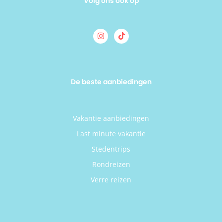
Volg ons ook op
De beste aanbiedingen
Vakantie aanbiedingen
Last minute vakantie
Stedentrips
Rondreizen
Verre reizen