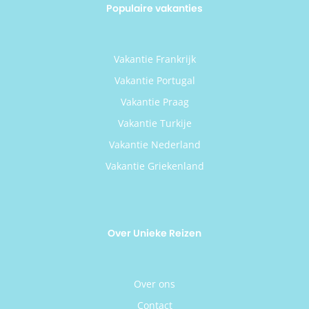
Populaire vakanties
Vakantie Frankrijk
Vakantie Portugal
Vakantie Praag
Vakantie Turkije
Vakantie Nederland
Vakantie Griekenland
Over Unieke Reizen
Over ons
Contact