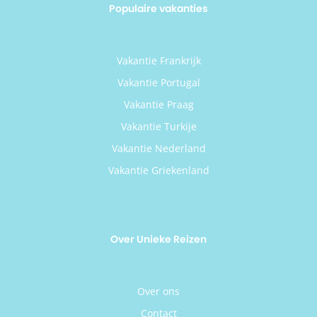
Populaire vakanties
Vakantie Frankrijk
Vakantie Portugal
Vakantie Praag
Vakantie Turkije
Vakantie Nederland
Vakantie Griekenland
Over Unieke Reizen
Over ons
Contact