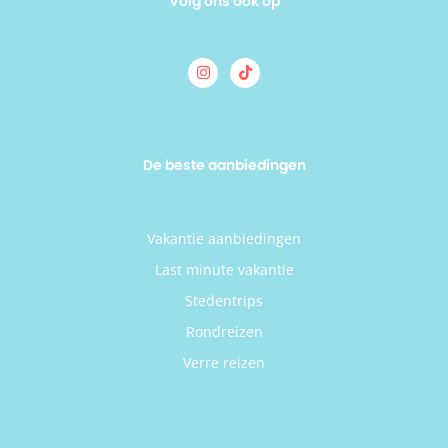
Volg ons ook op
De beste aanbiedingen
Vakantie aanbiedingen
Last minute vakantie
Stedentrips
Rondreizen
Verre reizen