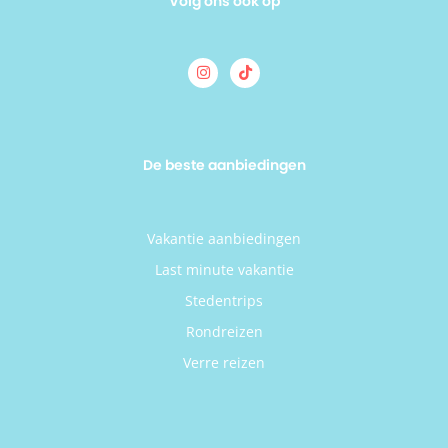
Volg ons ook op
De beste aanbiedingen
Vakantie aanbiedingen
Last minute vakantie
Stedentrips
Rondreizen
Verre reizen