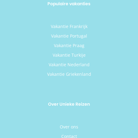
Populaire vakanties
Vakantie Frankrijk
Vakantie Portugal
Vakantie Praag
Vakantie Turkije
Vakantie Nederland
Vakantie Griekenland
Over Unieke Reizen
Over ons
Contact