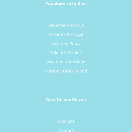
Populaire vakanties
Vakantie Frankrijk
Vakantie Portugal
Vakantie Praag
Vakantie Turkije
Vakantie Nederland
Vakantie Griekenland
Over Unieke Reizen
Over ons
Contact