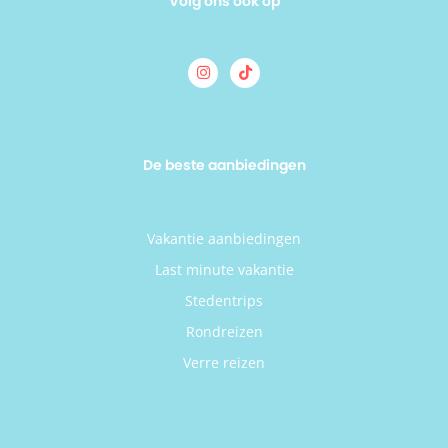
Volg ons ook op
De beste aanbiedingen
Vakantie aanbiedingen
Last minute vakantie
Stedentrips
Rondreizen
Verre reizen