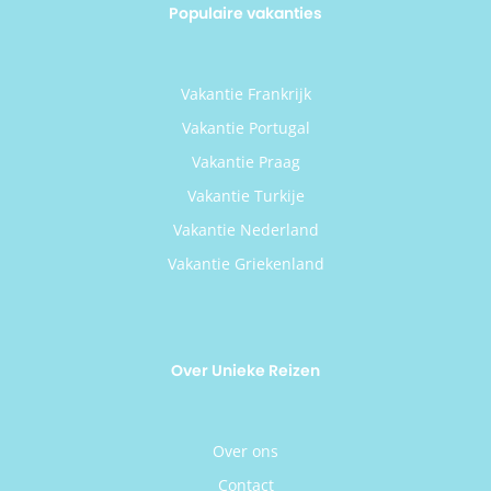
Populaire vakanties
Vakantie Frankrijk
Vakantie Portugal
Vakantie Praag
Vakantie Turkije
Vakantie Nederland
Vakantie Griekenland
Over Unieke Reizen
Over ons
Contact