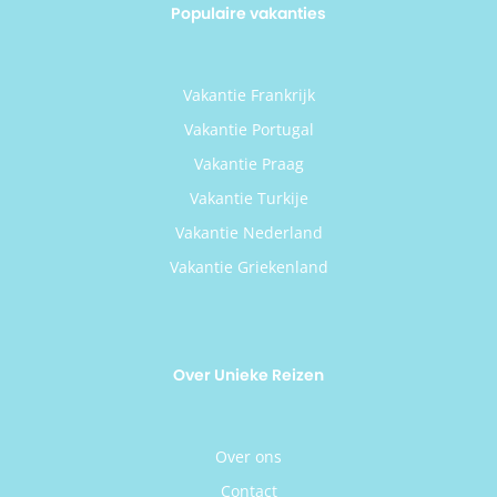
Populaire vakanties
Vakantie Frankrijk
Vakantie Portugal
Vakantie Praag
Vakantie Turkije
Vakantie Nederland
Vakantie Griekenland
Over Unieke Reizen
Over ons
Contact