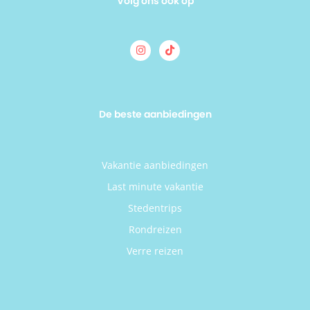
Volg ons ook op
De beste aanbiedingen
Vakantie aanbiedingen
Last minute vakantie
Stedentrips
Rondreizen
Verre reizen