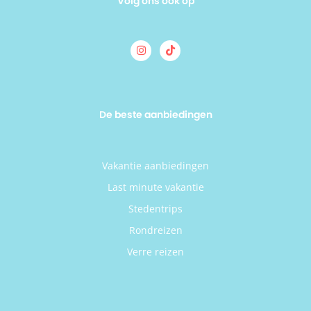
Volg ons ook op
De beste aanbiedingen
Vakantie aanbiedingen
Last minute vakantie
Stedentrips
Rondreizen
Verre reizen