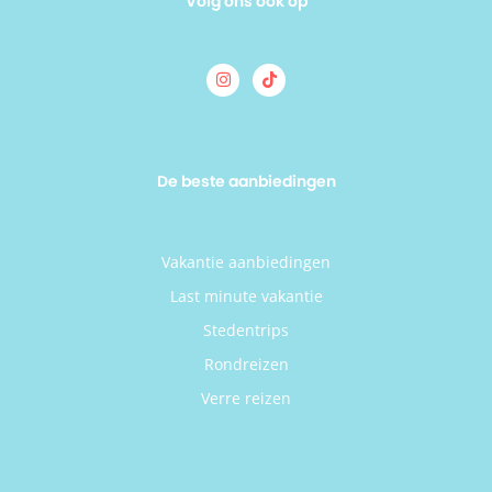
Volg ons ook op
De beste aanbiedingen
Vakantie aanbiedingen
Last minute vakantie
Stedentrips
Rondreizen
Verre reizen