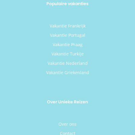
Populaire vakanties
Vakantie Frankrijk
Vakantie Portugal
Vakantie Praag
Vakantie Turkije
Vakantie Nederland
Vakantie Griekenland
Over Unieke Reizen
Over ons
Contact