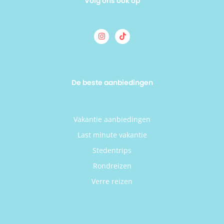
Volg ons ook op
De beste aanbiedingen
Vakantie aanbiedingen
Last minute vakantie
Stedentrips
Rondreizen
Verre reizen