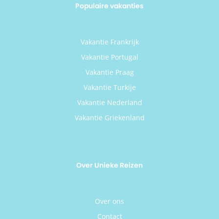
Populaire vakanties
Vakantie Frankrijk
Vakantie Portugal
Vakantie Praag
Vakantie Turkije
Vakantie Nederland
Vakantie Griekenland
Over Unieke Reizen
Over ons
Contact