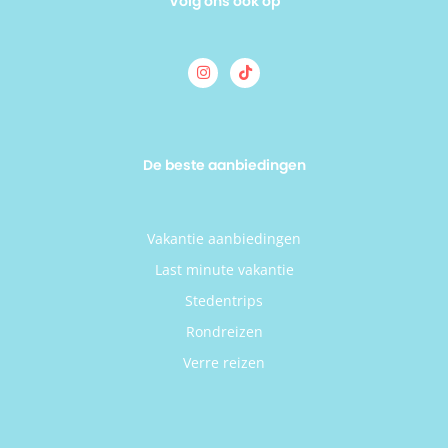
Volg ons ook op
De beste aanbiedingen
Vakantie aanbiedingen
Last minute vakantie
Stedentrips
Rondreizen
Verre reizen