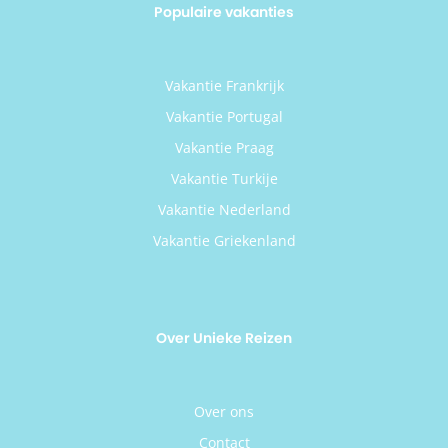
Populaire vakanties
Vakantie Frankrijk
Vakantie Portugal
Vakantie Praag
Vakantie Turkije
Vakantie Nederland
Vakantie Griekenland
Over Unieke Reizen
Over ons
Contact