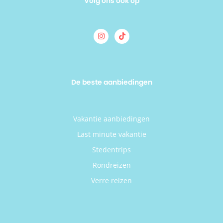
Volg ons ook op
De beste aanbiedingen
Vakantie aanbiedingen
Last minute vakantie
Stedentrips
Rondreizen
Verre reizen