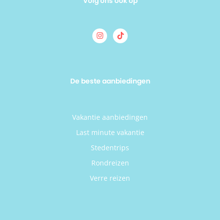
Volg ons ook op
De beste aanbiedingen
Vakantie aanbiedingen
Last minute vakantie
Stedentrips
Rondreizen
Verre reizen