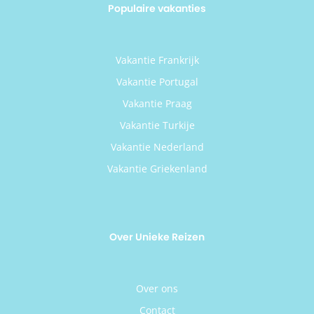
Populaire vakanties
Vakantie Frankrijk
Vakantie Portugal
Vakantie Praag
Vakantie Turkije
Vakantie Nederland
Vakantie Griekenland
Over Unieke Reizen
Over ons
Contact