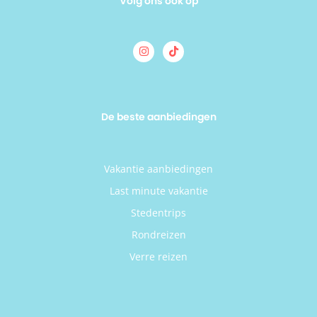
Volg ons ook op
De beste aanbiedingen
Vakantie aanbiedingen
Last minute vakantie
Stedentrips
Rondreizen
Verre reizen