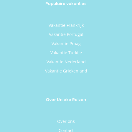
Populaire vakanties
Vakantie Frankrijk
Vakantie Portugal
Vakantie Praag
Vakantie Turkije
Vakantie Nederland
Vakantie Griekenland
Over Unieke Reizen
Over ons
Contact