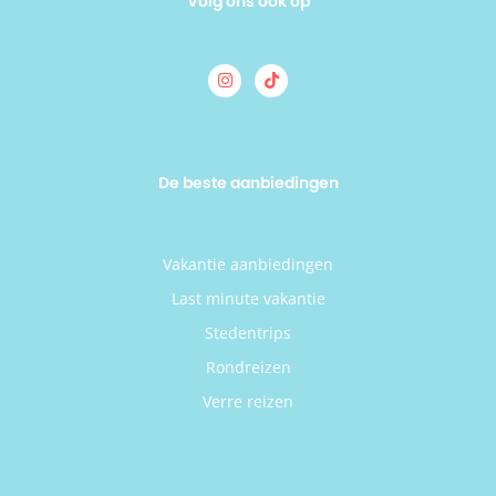
Volg ons ook op
De beste aanbiedingen
Vakantie aanbiedingen
Last minute vakantie
Stedentrips
Rondreizen
Verre reizen