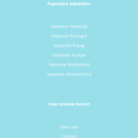
Populaire vakanties
Vakantie Frankrijk
Vakantie Portugal
Vakantie Praag
Vakantie Turkije
Vakantie Nederland
Vakantie Griekenland
Over Unieke Reizen
Over ons
Contact