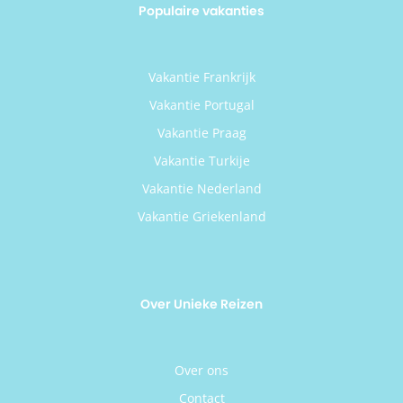
Populaire vakanties
Vakantie Frankrijk
Vakantie Portugal
Vakantie Praag
Vakantie Turkije
Vakantie Nederland
Vakantie Griekenland
Over Unieke Reizen
Over ons
Contact