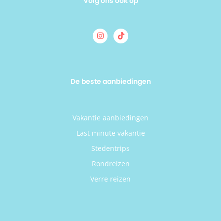
Volg ons ook op
De beste aanbiedingen
Vakantie aanbiedingen
Last minute vakantie
Stedentrips
Rondreizen
Verre reizen