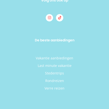
Volg ons ook op
De beste aanbiedingen
Vakantie aanbiedingen
Last minute vakantie
Stedentrips
Rondreizen
Verre reizen