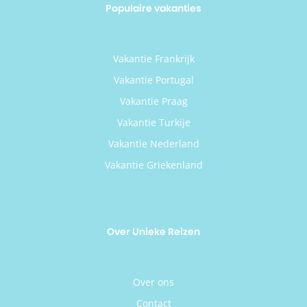
Populaire vakanties
Vakantie Frankrijk
Vakantie Portugal
Vakantie Praag
Vakantie Turkije
Vakantie Nederland
Vakantie Griekenland
Over Unieke Reizen
Over ons
Contact