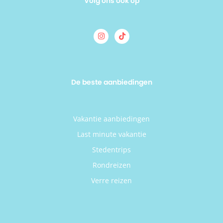
Volg ons ook op
De beste aanbiedingen
Vakantie aanbiedingen
Last minute vakantie
Stedentrips
Rondreizen
Verre reizen