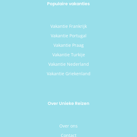
Populaire vakanties
Vakantie Frankrijk
Vakantie Portugal
Vakantie Praag
Vakantie Turkije
Vakantie Nederland
Vakantie Griekenland
Over Unieke Reizen
Over ons
Contact