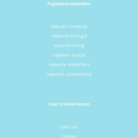
Populaire vakanties
Vakantie Frankrijk
Vakantie Portugal
Vakantie Praag
Vakantie Turkije
Vakantie Nederland
Vakantie Griekenland
Over Unieke Reizen
Over ons
Contact