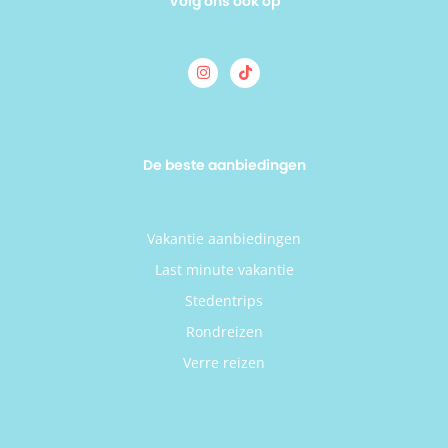
Volg ons ook op
De beste aanbiedingen
Vakantie aanbiedingen
Last minute vakantie
Stedentrips
Rondreizen
Verre reizen