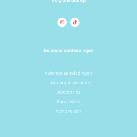
Volg ons ook op
De beste aanbiedingen
Vakantie aanbiedingen
Last minute vakantie
Stedentrips
Rondreizen
Verre reizen