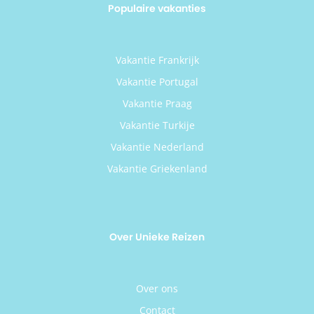
Populaire vakanties
Vakantie Frankrijk
Vakantie Portugal
Vakantie Praag
Vakantie Turkije
Vakantie Nederland
Vakantie Griekenland
Over Unieke Reizen
Over ons
Contact