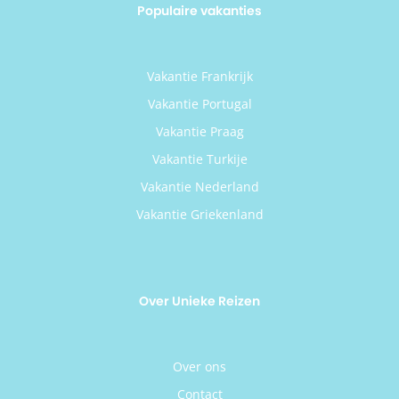
Populaire vakanties
Vakantie Frankrijk
Vakantie Portugal
Vakantie Praag
Vakantie Turkije
Vakantie Nederland
Vakantie Griekenland
Over Unieke Reizen
Over ons
Contact