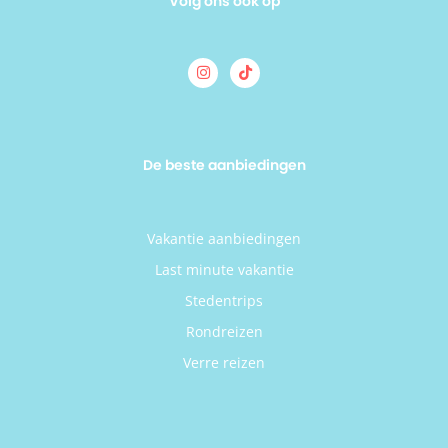
Volg ons ook op
De beste aanbiedingen
Vakantie aanbiedingen
Last minute vakantie
Stedentrips
Rondreizen
Verre reizen