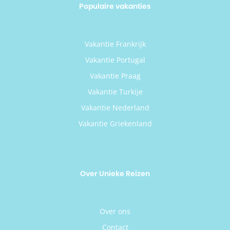
Populaire vakanties
Vakantie Frankrijk
Vakantie Portugal
Vakantie Praag
Vakantie Turkije
Vakantie Nederland
Vakantie Griekenland
Over Unieke Reizen
Over ons
Contact