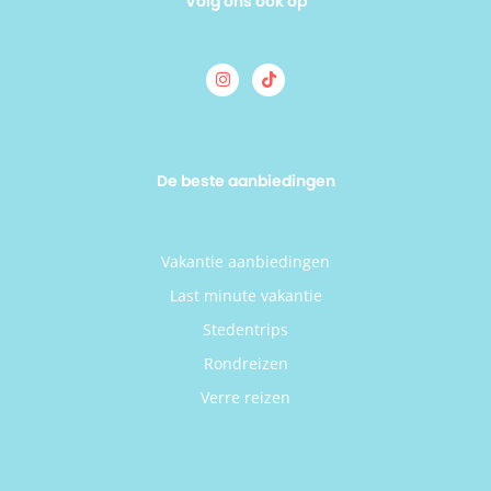
Volg ons ook op
De beste aanbiedingen
Vakantie aanbiedingen
Last minute vakantie
Stedentrips
Rondreizen
Verre reizen