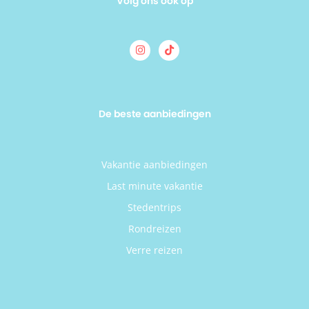
Volg ons ook op
De beste aanbiedingen
Vakantie aanbiedingen
Last minute vakantie
Stedentrips
Rondreizen
Verre reizen