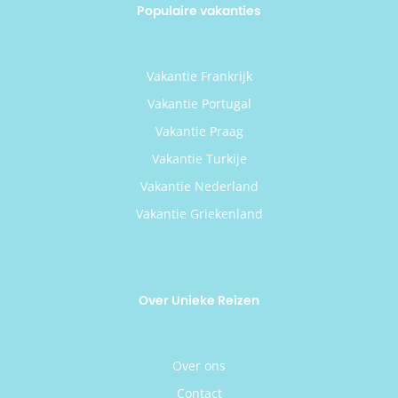
Populaire vakanties
Vakantie Frankrijk
Vakantie Portugal
Vakantie Praag
Vakantie Turkije
Vakantie Nederland
Vakantie Griekenland
Over Unieke Reizen
Over ons
Contact