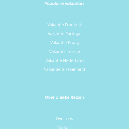
Populaire vakanties
Vakantie Frankrijk
Vakantie Portugal
Vakantie Praag
Vakantie Turkije
Vakantie Nederland
Vakantie Griekenland
Over Unieke Reizen
Over ons
Contact