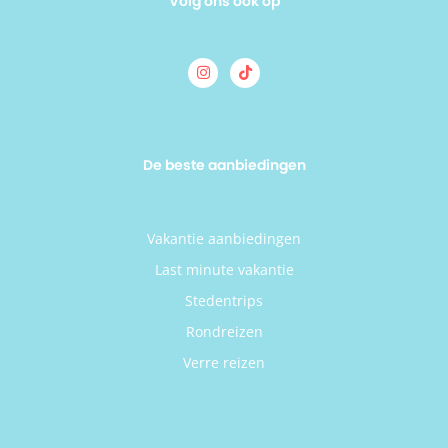
Volg ons ook op
De beste aanbiedingen
Vakantie aanbiedingen
Last minute vakantie
Stedentrips
Rondreizen
Verre reizen