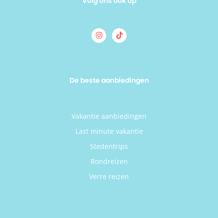
Volg ons ook op
De beste aanbiedingen
Vakantie aanbiedingen
Last minute vakantie
Stedentrips
Rondreizen
Verre reizen