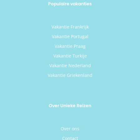
Populaire vakanties
Vakantie Frankrijk
Vakantie Portugal
Vakantie Praag
Vakantie Turkije
Vakantie Nederland
Vakantie Griekenland
Over Unieke Reizen
Over ons
Contact