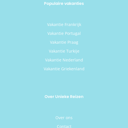
Populaire vakanties
Vakantie Frankrijk
Vakantie Portugal
Vakantie Praag
Vakantie Turkije
Vakantie Nederland
Vakantie Griekenland
Over Unieke Reizen
Over ons
Contact