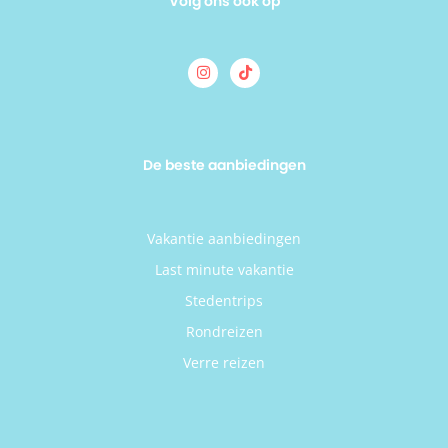
Volg ons ook op
De beste aanbiedingen
Vakantie aanbiedingen
Last minute vakantie
Stedentrips
Rondreizen
Verre reizen