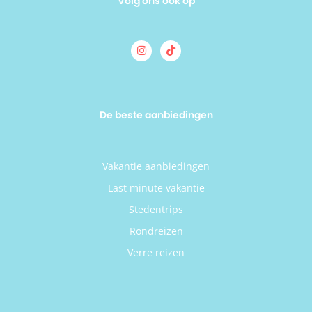
Volg ons ook op
De beste aanbiedingen
Vakantie aanbiedingen
Last minute vakantie
Stedentrips
Rondreizen
Verre reizen