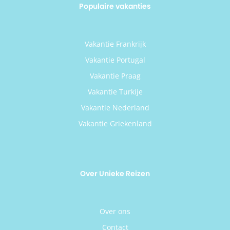
Populaire vakanties
Vakantie Frankrijk
Vakantie Portugal
Vakantie Praag
Vakantie Turkije
Vakantie Nederland
Vakantie Griekenland
Over Unieke Reizen
Over ons
Contact