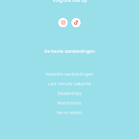
Volg ons ook op
De beste aanbiedingen
Vakantie aanbiedingen
Last minute vakantie
Stedentrips
Rondreizen
Verre reizen