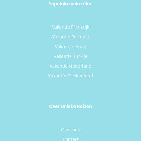
Populaire vakanties
Vakantie Frankrijk
Vakantie Portugal
Vakantie Praag
Vakantie Turkije
Vakantie Nederland
Vakantie Griekenland
Over Unieke Reizen
Over ons
Contact