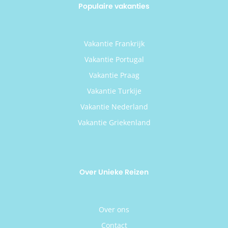
Populaire vakanties
Vakantie Frankrijk
Vakantie Portugal
Vakantie Praag
Vakantie Turkije
Vakantie Nederland
Vakantie Griekenland
Over Unieke Reizen
Over ons
Contact