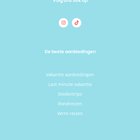
Volg ons ook op
De beste aanbiedingen
Vakantie aanbiedingen
Last minute vakantie
Stedentrips
Rondreizen
Verre reizen