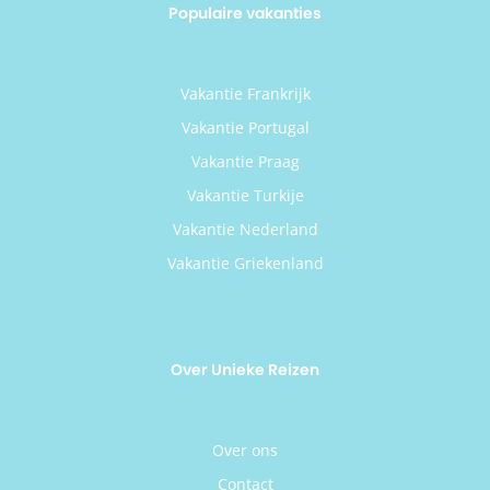
Populaire vakanties
Vakantie Frankrijk
Vakantie Portugal
Vakantie Praag
Vakantie Turkije
Vakantie Nederland
Vakantie Griekenland
Over Unieke Reizen
Over ons
Contact