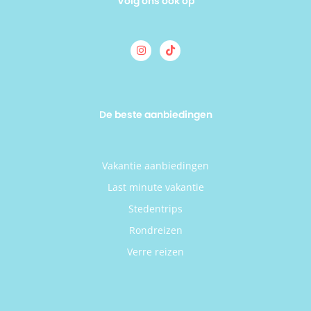
Volg ons ook op
De beste aanbiedingen
Vakantie aanbiedingen
Last minute vakantie
Stedentrips
Rondreizen
Verre reizen