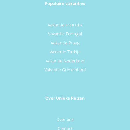
Populaire vakanties
Vakantie Frankrijk
Vakantie Portugal
Vakantie Praag
Vakantie Turkije
Vakantie Nederland
Vakantie Griekenland
Over Unieke Reizen
Over ons
Contact