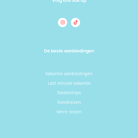
Volg ons ook op
De beste aanbiedingen
Vakantie aanbiedingen
Last minute vakantie
Stedentrips
Rondreizen
Verre reizen