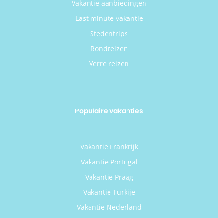
Vakantie aanbiedingen
Last minute vakantie
Stedentrips
Rondreizen
Verre reizen
Populaire vakanties
Vakantie Frankrijk
Vakantie Portugal
Vakantie Praag
Vakantie Turkije
Vakantie Nederland