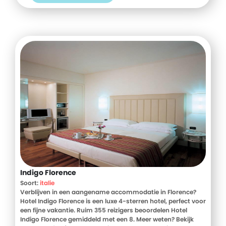
Indigo Florence
Soort:
italie
Verblijven in een aangename accommodatie in Florence?
Hotel Indigo Florence is een luxe 4-sterren hotel, perfect voor
een fijne vakantie. Ruim 355 reizigers beoordelen Hotel
Indigo Florence gemiddeld met een 8. Meer weten? Bekijk