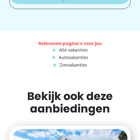
Relevante pagina's voor jou
Alle vakanties
Autovakanties
Zonvakanties
Bekijk ook deze
aanbiedingen