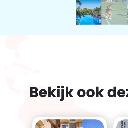
Bekijk ook d