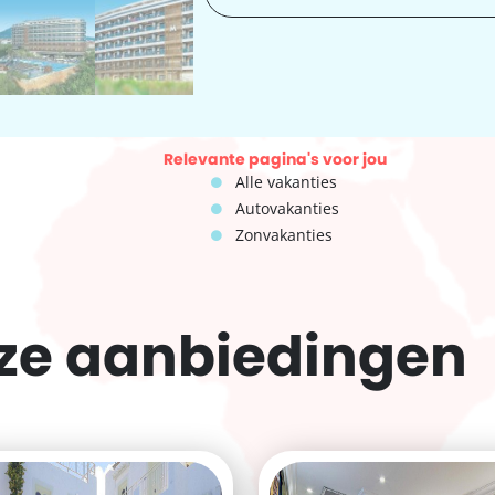
Relevante pagina's voor jou
Alle vakanties
Autovakanties
Zonvakanties
eze
aanbiedingen