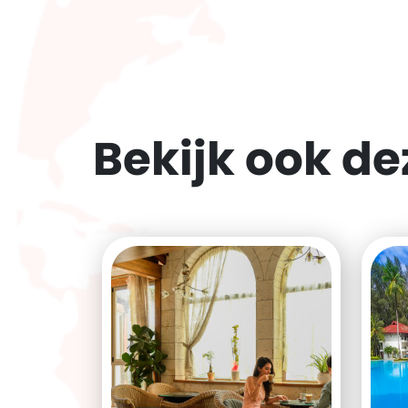
Bekijk ook d