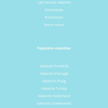
Last minute vakantie
Stedentrips
Rondreizen
Verre reizen
Populaire vakanties
Vakantie Frankrijk
Vakantie Portugal
Vakantie Praag
Vakantie Turkije
Vakantie Nederland
Vakantie Griekenland