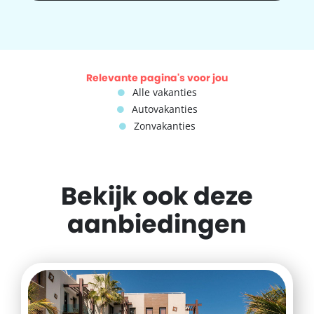
Relevante pagina's voor jou
Alle vakanties
Autovakanties
Zonvakanties
Bekijk ook deze
aanbiedingen