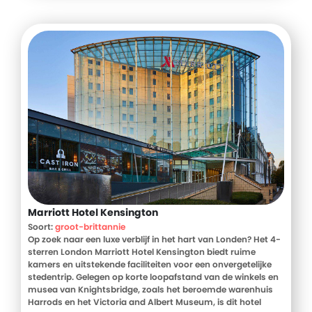
Marriott Hotel Kensington
Soort:
groot-brittannie
Op zoek naar een luxe verblijf in het hart van Londen? Het 4-
sterren London Marriott Hotel Kensington biedt ruime
kamers en uitstekende faciliteiten voor een onvergetelijke
stedentrip. Gelegen op korte loopafstand van de winkels en
musea van Knightsbridge, zoals het beroemde warenhuis
Harrods en het Victoria and Albert Museum, is dit hotel